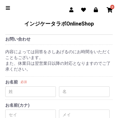
0
インジケータラボOnlineShop
お問い合わせ
内容によっては回答をさしあげるのにお時間をいただく
こともございます。
また、休業日は翌営業日以降の対応となりますのでご了
承ください。
お名前
必須
お名前(カナ)