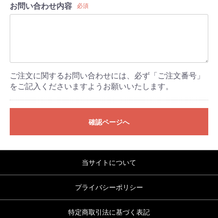
お問い合わせ内容
必須
ご注文に関するお問い合わせには、必ず「ご注文番号」
をご記入くださいますようお願いいたします。
確認ページへ
当サイトについて
プライバシーポリシー
特定商取引法に基づく表記