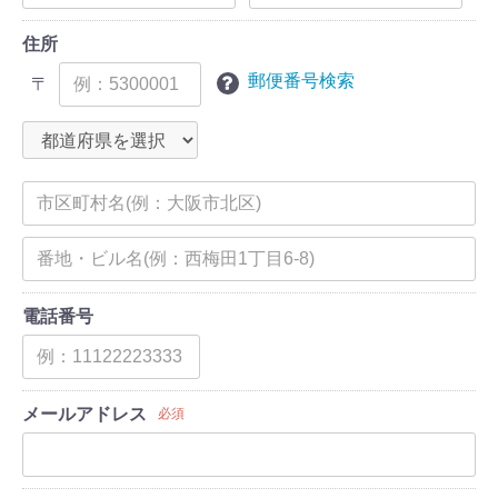
住所
郵便番号検索
〒
電話番号
メールアドレス
必須