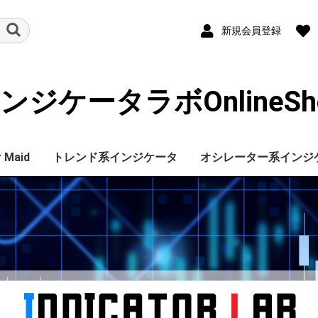
新規会員登録
ンジケータラボOnlineSh
 Maid
トレンド系インジケータ
オシレーター系インジ